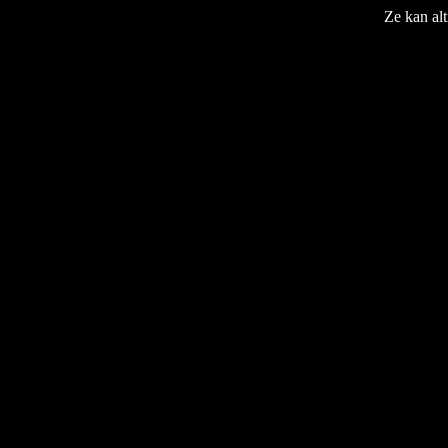
Ze kan alt